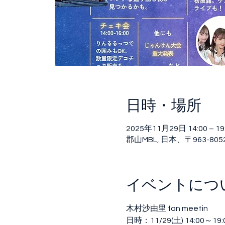
日時・場所
2025年11月29日 14:00 – 19
郡山MBL, 日本、〒963-80
イベントにつ
木村沙由里 fan meetin
日時：11/29(土) 14:00～19: