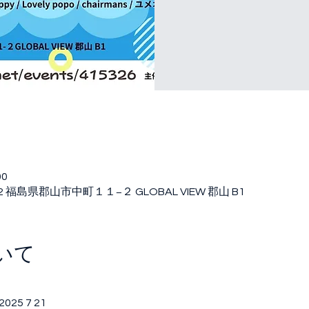
00
52 福島県郡山市中町１１−２ GLOBAL VIEW 郡山 B1
いて
25 7 21