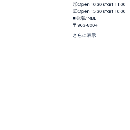
①Open 10:30 start 11:00
‪②Open 15:30 start 16:00
■‪会場/ MBL
〒963-8004
さらに表示