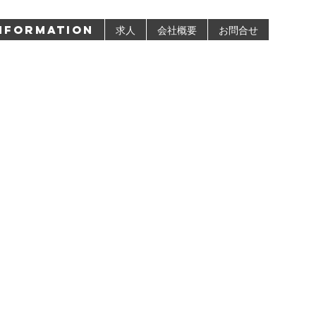
nformation
求人
会社概要
お問合せ