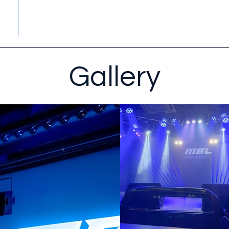
Gallery