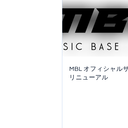
MBL オフィシャル
リニューアル